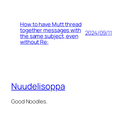
How to have Mutt thread
together messages with
2024/09/11
the same subject, even
without Re:
Nuudelisoppa
Good Noodles.