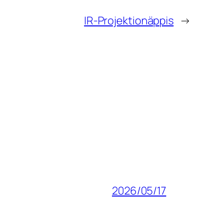
IR-Projektionäppis
→
2026/05/17