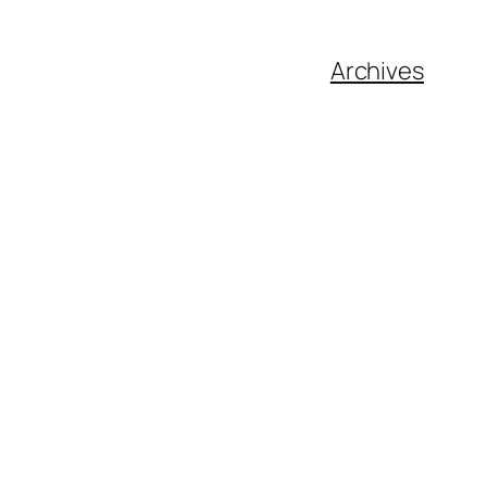
Archives