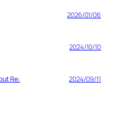
2026/01/06
2024/10/10
out Re:
2024/09/11