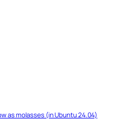
slow as molasses (in Ubuntu 24.04)