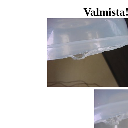
Valmista!