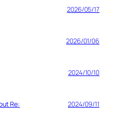
2026/05/17
2026/01/06
2024/10/10
out Re:
2024/09/11