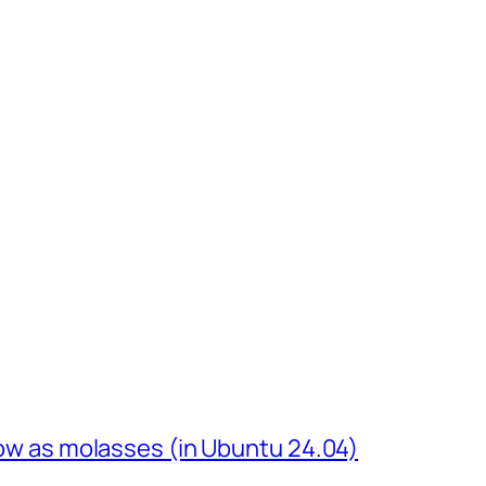
slow as molasses (in Ubuntu 24.04)