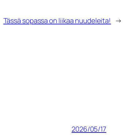
Tässä sopassa on liikaa nuudeleita!
→
2026/05/17