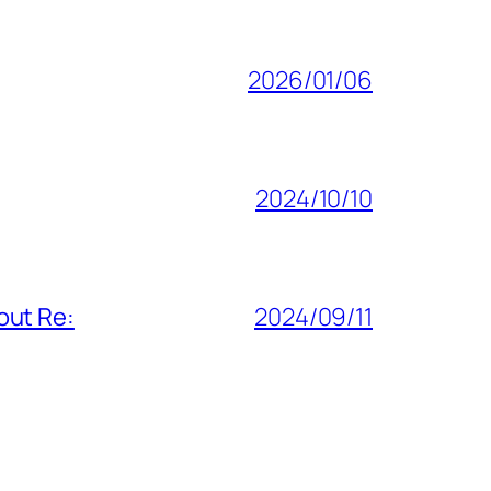
2026/01/06
2024/10/10
out Re:
2024/09/11