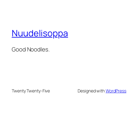
Nuudelisoppa
Good Noodles.
Twenty Twenty-Five
Designed with
WordPress