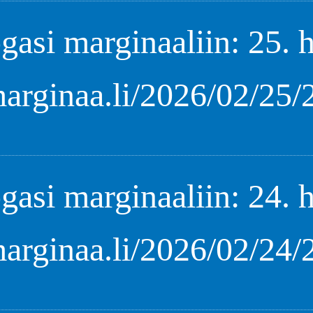
gasi marginaaliin: 25. 
marginaa.li/2026/02/25
gasi marginaaliin: 24. 
marginaa.li/2026/02/24