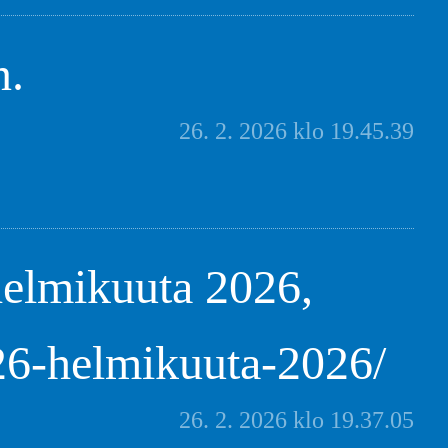
n.
26. 2. 2026 klo 19.45.39
helmikuuta 2026,
/26-helmikuuta-2026/
26. 2. 2026 klo 19.37.05