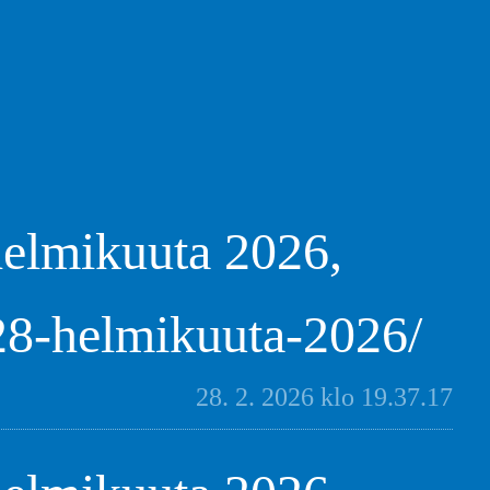
helmikuuta 2026,
/28-helmikuuta-2026/
28. 2. 2026 klo 19.37.17