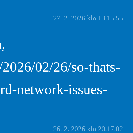
27. 2. 2026 klo 13.15.55
,
/2026/02/26/so-thats-
rd-network-issues-
26. 2. 2026 klo 20.17.02