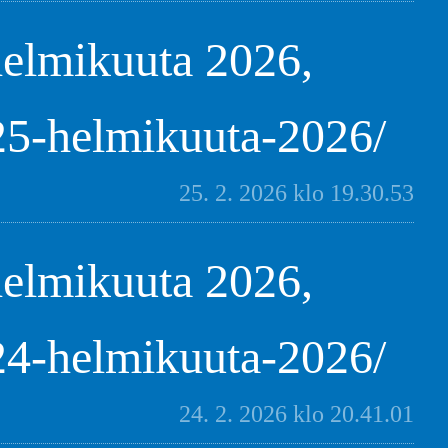
helmikuuta 2026,
/25-helmikuuta-2026/
25. 2. 2026 klo 19.30.53
helmikuuta 2026,
/24-helmikuuta-2026/
24. 2. 2026 klo 20.41.01