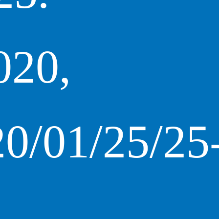
020,
20/01/25/25