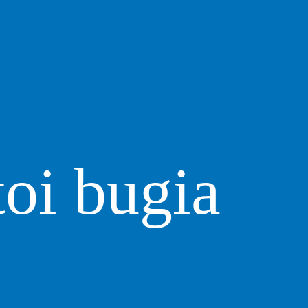
i bugia