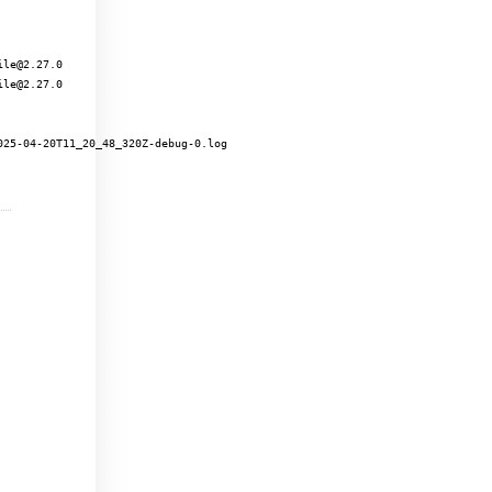
le@2.27.0

le@2.27.0
