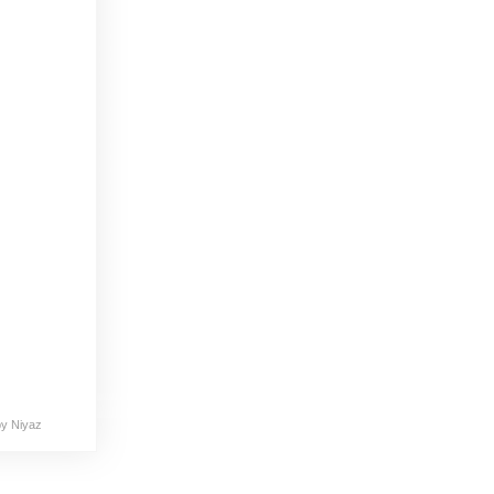
y Niyaz