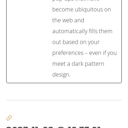
become ubiquitous on
the web and
automatically fills them
out based on your
preferences – even if you
meet a dark pattern
design.