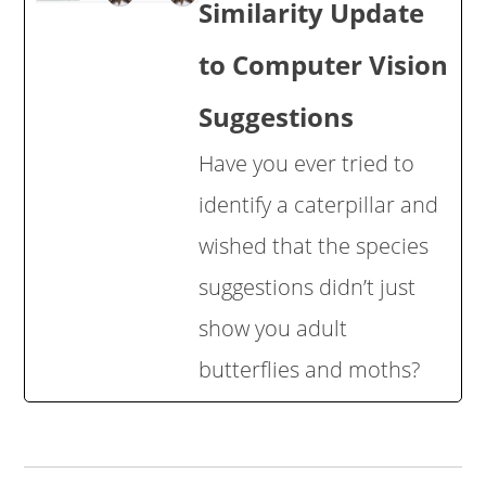
Similarity Update
to Computer Vision
Suggestions
Have you ever tried to
identify a caterpillar and
wished that the species
suggestions didn’t just
show you adult
butterflies and moths?