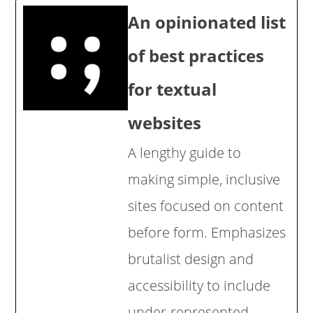
An opinionated list
of best practices
for textual
websites
A lengthy guide to
making simple, inclusive
sites focused on content
before form. Emphasizes
brutalist design and
accessibility to include
under-represented