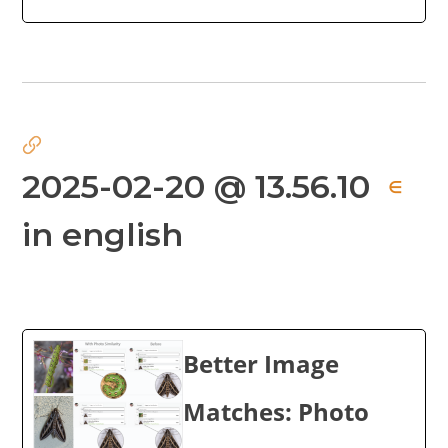
2025-02-20 @ 13.56.10
∈
in english
Better Image
Matches: Photo