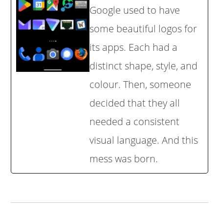
Google used to have
some beautiful logos for
its apps. Each had a
distinct shape, style, and
colour. Then, someone
decided that they all
needed a consistent
visual language. And this
mess was born.