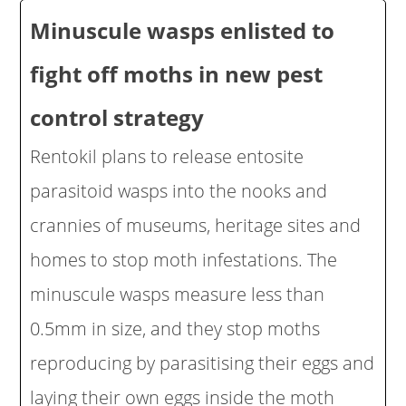
Minuscule wasps enlisted to
fight off moths in new pest
control strategy
Rentokil plans to release entosite
parasitoid wasps into the nooks and
crannies of museums, heritage sites and
homes to stop moth infestations. The
minuscule wasps measure less than
0.5mm in size, and they stop moths
reproducing by parasitising their eggs and
laying their own eggs inside the moth