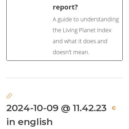
report?
A guide to understanding
the Living Planet Index
and what it does and
doesn’t mean.
2024-10-09 @ 11.42.23
∈
in english