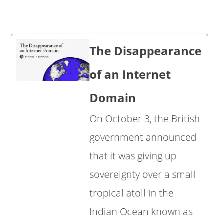
The Disappearance
of an Internet
Domain
On October 3, the British
government announced
that it was giving up
sovereignty over a small
tropical atoll in the
Indian Ocean known as