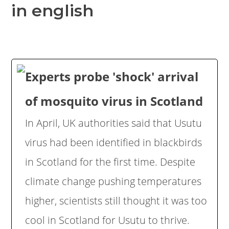
in english
Experts probe 'shock' arrival
of mosquito virus in Scotland
In April, UK authorities said that Usutu
virus had been identified in blackbirds
in Scotland for the first time. Despite
climate change pushing temperatures
higher, scientists still thought it was too
cool in Scotland for Usutu to thrive.