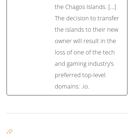
the Chagos Islands. […]
The decision to transfer
the islands to their new
owner will result in the
loss of one of the tech
and gaming industry’s
preferred top-level
domains: .io.