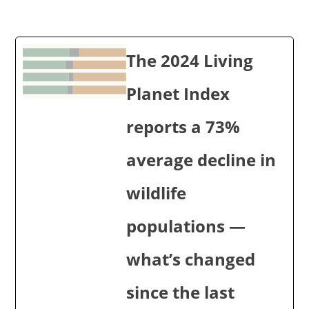
The 2024 Living
Planet Index
reports a 73%
average decline in
wildlife
populations —
what’s changed
since the last