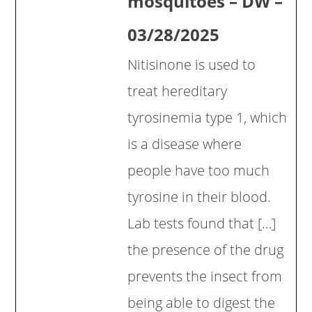
mosquitoes – DW –
03/28/2025
Nitisinone is used to
treat hereditary
tyrosinemia type 1, which
is a disease where
people have too much
tyrosine in their blood.
Lab tests found that […]
the presence of the drug
prevents the insect from
being able to digest the