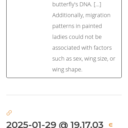
butterfly's DNA. […]
Additionally, migration
patterns in painted
ladies could not be
associated with factors
such as sex, wing size, or
wing shape.
2025-01-29 @ 19.17.03
∈