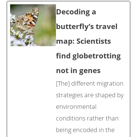
Decoding a
butterfly’s travel
map: Scientists
find globetrotting
not in genes
[The] different migration
strategies are shaped by
environmental
conditions rather than
being encoded in the