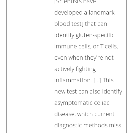
[Scientists have
developed a landmark
blood test] that can
identify gluten-specific
immune cells, or T cells,
even when they're not
actively fighting
inflammation. […] This
new test can also identify
asymptomatic celiac
disease, which current
diagnostic methods miss.