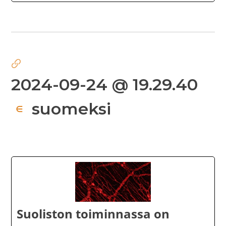
2024-09-24 @ 19.29.40
suomeksi
∈
Suoliston toiminnassa on