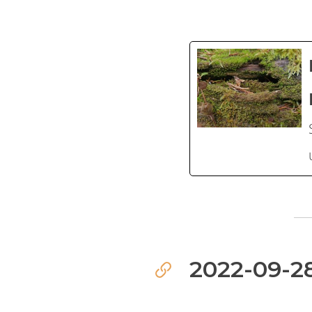
2022-09-28