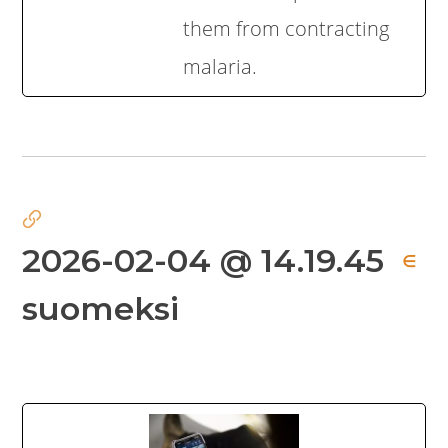
them from contracting
malaria.
2026-02-04 @ 14.19.45
∈
suomeksi