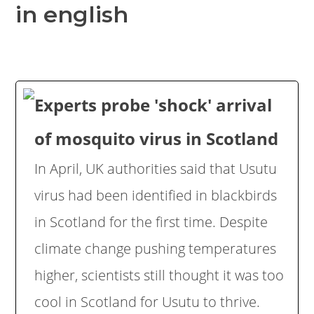
in english
Experts probe 'shock' arrival
of mosquito virus in Scotland
In April, UK authorities said that Usutu
virus had been identified in blackbirds
in Scotland for the first time. Despite
climate change pushing temperatures
higher, scientists still thought it was too
cool in Scotland for Usutu to thrive.