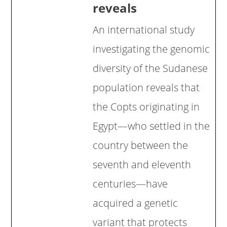
reveals
An international study
investigating the genomic
diversity of the Sudanese
population reveals that
the Copts originating in
Egypt—who settled in the
country between the
seventh and eleventh
centuries—have
acquired a genetic
variant that protects