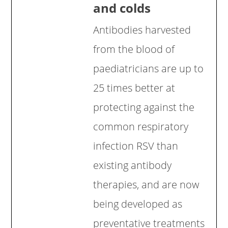
and colds
Antibodies harvested
from the blood of
paediatricians are up to
25 times better at
protecting against the
common respiratory
infection RSV than
existing antibody
therapies, and are now
being developed as
preventative treatments