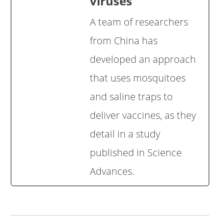
viruses
A team of researchers
from China has
developed an approach
that uses mosquitoes
and saline traps to
deliver vaccines, as they
detail in a study
published in Science
Advances.