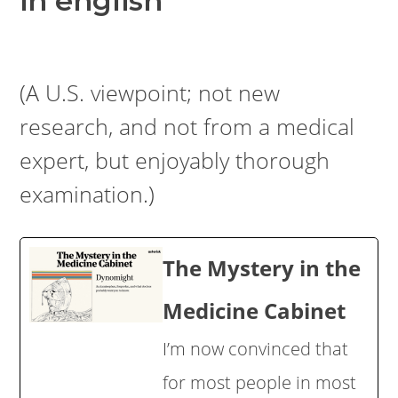
in english
(A U.S. viewpoint; not new
research, and not from a medical
expert, but enjoyably thorough
examination.)
The Mystery in the
Medicine Cabinet
I’m now convinced that
for most people in most