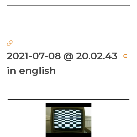
2021-07-08 @ 20.02.43
∈
in english