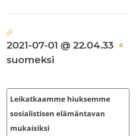
2021-07-01 @ 22.04.33
∈
suomeksi
Leikatkaamme hiuksemme
sosialistisen elämäntavan
mukaisiksi