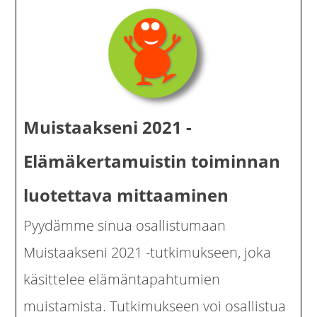
Muistaakseni 2021 -
Elämäkertamuistin toiminnan
luotettava mittaaminen
Pyydämme sinua osallistumaan
Muistaakseni 2021 -tutkimukseen, joka
käsittelee elämäntapahtumien
muistamista. Tutkimukseen voi osallistua