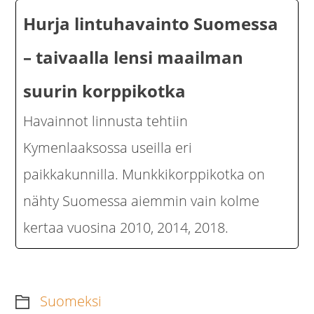
Hurja lintuhavainto Suomessa
– taivaalla lensi maailman
suurin korppikotka
Havainnot linnusta tehtiin
Kymenlaaksossa useilla eri
paikkakunnilla. Munkkikorppikotka on
nähty Suomessa aiemmin vain kolme
kertaa vuosina 2010, 2014, 2018.
Suomeksi