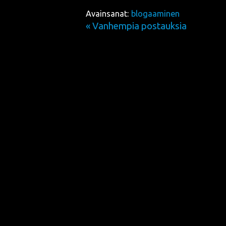
Avainsanat:
blogaaminen
« Vanhempia postauksia