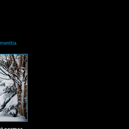
menttia.