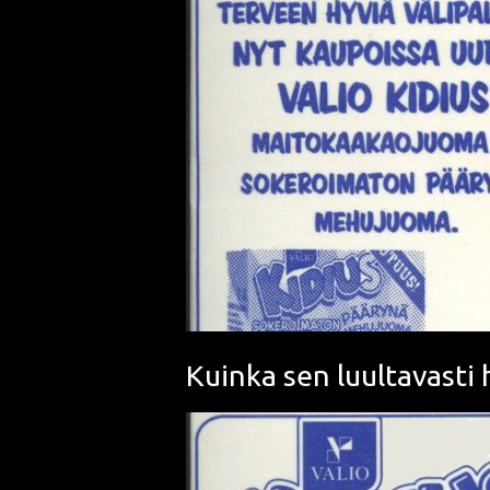
Kuinka sen luultavasti 